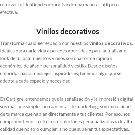
reforzar tu identidad corporativa de una manera sutil pero
efectiva.
Vinilos decorativos
Transforma cualquier espacio con nuestros
vinilos decorativos
.
Ideales para darle vida a paredes aburridas o para actualizar el
look de tu local, nuestros vinilos son una forma rápida y
económica de añadir personalidad y estilo. Desde diseños
coloridos hasta mensajes inspiradores, tenemos algo que se
adapta a cada espacio y necesidad.
En Cartigre, entendemos que la señalización y la impresión digital
son más que simples herramientas de marketing; son extensiones
de tu marca que hablan directamente a tus clientes. Por eso, nos
comprometemos a ofrecerte soluciones personalizadas y de alta
calidad que no solo cumplen, sino que superan tus expectativas.