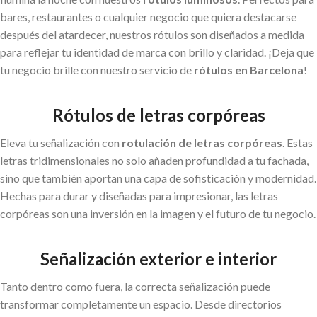
bares, restaurantes o cualquier negocio que quiera destacarse
después del atardecer, nuestros rótulos son diseñados a medida
para reflejar tu identidad de marca con brillo y claridad. ¡Deja que
tu negocio brille con nuestro servicio de
rótulos en Barcelona
!
Rótulos de letras corpóreas
Eleva tu señalización con
rotulación de letras corpóreas
. Estas
letras tridimensionales no solo añaden profundidad a tu fachada,
sino que también aportan una capa de sofisticación y modernidad.
Hechas para durar y diseñadas para impresionar, las letras
corpóreas son una inversión en la imagen y el futuro de tu negocio.
Señalización exterior e interior
Tanto dentro como fuera, la correcta señalización puede
transformar completamente un espacio. Desde directorios