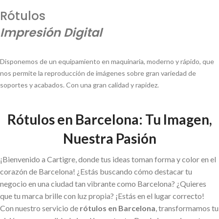
Rótulos
Impresión Digital
Disponemos de un equipamiento en maquinaria, moderno y rápido, que
nos permite la reproducción de imágenes sobre gran variedad de
soportes y acabados. Con una gran calidad y rapidez.
Rótulos en Barcelona: Tu Imagen,
Nuestra Pasión
¡Bienvenido a Cartigre, donde tus ideas toman forma y color en el
corazón de Barcelona! ¿Estás buscando cómo destacar tu
negocio en una ciudad tan vibrante como Barcelona? ¿Quieres
que tu marca brille con luz propia? ¡Estás en el lugar correcto!
Con nuestro servicio de
rótulos en Barcelona
, transformamos tu