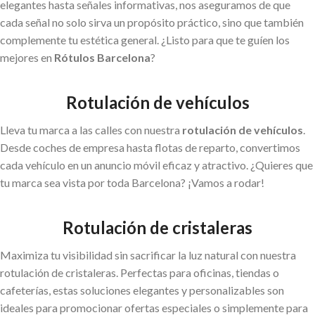
elegantes hasta señales informativas, nos aseguramos de que
cada señal no solo sirva un propósito práctico, sino que también
complemente tu estética general. ¿Listo para que te guíen los
mejores en
Rótulos Barcelona
?
Rotulación de vehículos
Lleva tu marca a las calles con nuestra
rotulación de vehículos
.
Desde coches de empresa hasta flotas de reparto, convertimos
cada vehículo en un anuncio móvil eficaz y atractivo. ¿Quieres que
tu marca sea vista por toda Barcelona? ¡Vamos a rodar!
Rotulación de cristaleras
Maximiza tu visibilidad sin sacrificar la luz natural con nuestra
rotulación de cristaleras. Perfectas para oficinas, tiendas o
cafeterías, estas soluciones elegantes y personalizables son
ideales para promocionar ofertas especiales o simplemente para