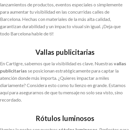
lanzamientos de productos, eventos especiales o simplemente
para aumentar tu visibilidad en las concurridas calles de
Barcelona. Hechas con materiales de la más alta calidad,
garantizan durabilidad y un impacto visual sin igual. ¡Deja que
todo Barcelona hable de ti!
Vallas publicitarias
En Cartigre, sabemos que la visibilidad es clave. Nuestras
vallas
publicitarias
se posicionan estratégicamente para captar la
atención donde más importa. ¿Quieres impactar a miles
diariamente? Considera esto como tu lienzo en grande. Estamos
aquí para asegurarnos de que tu mensaje no solo sea visto, sino
recordado.
Rótulos luminosos
Ilumina la noche con nuestros
rótulos luminosos
. Perfectos para