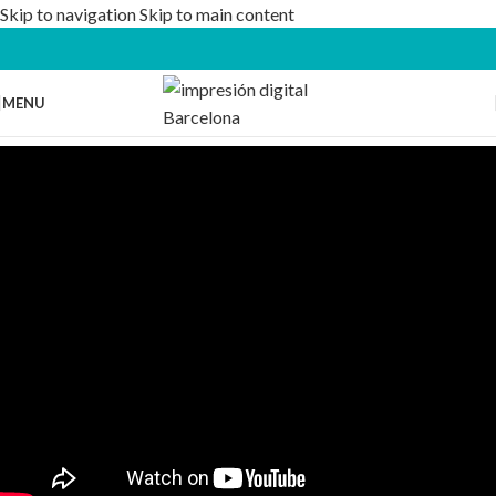
Skip to navigation
Skip to main content
MENU