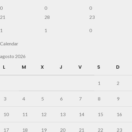
0
0
0
21
28
23
1
1
0
Calendar
agosto 2026
L
M
X
J
V
S
D
1
2
3
4
5
6
7
8
9
10
11
12
13
14
15
16
17
18
19
20
21
22
23