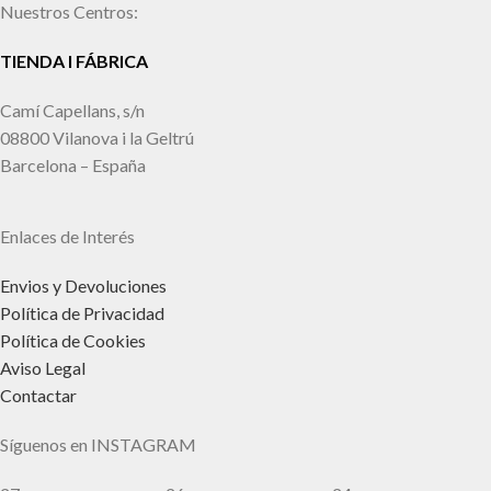
Nuestros Centros:
TIENDA I FÁBRICA
Camí Capellans, s/n
08800 Vilanova i la Geltrú
Barcelona – España
Enlaces de Interés
Envios y Devoluciones
Política de Privacidad
Política de Cookies
Aviso Legal
Contactar
Síguenos en INSTAGRAM