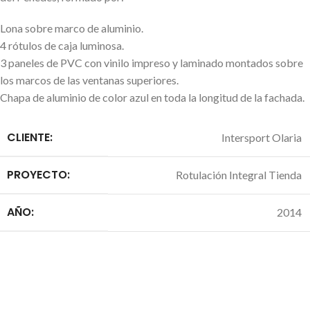
Lona sobre marco de aluminio.
4 rótulos de caja luminosa.
3 paneles de PVC con vinilo impreso y laminado montados sobre
los marcos de las ventanas superiores.
Chapa de aluminio de color azul en toda la longitud de la fachada.
CLIENTE:
Intersport Olaria
PROYECTO:
Rotulación Integral Tienda
AÑO:
2014