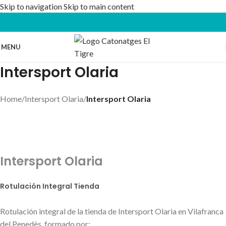
Skip to navigation
Skip to main content
MENU
Intersport Olaria
Home
/
Intersport Olaria
/
Intersport Olaria
Intersport Olaria
Rotulación Integral Tienda
Rotulación integral de la tienda de Intersport Olaria en Vilafranca
del Penedès, formado por: