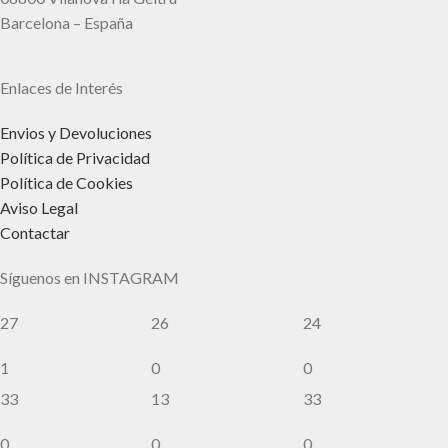
Barcelona – España
Enlaces de Interés
Envios y Devoluciones
Política de Privacidad
Política de Cookies
Aviso Legal
Contactar
Síguenos en INSTAGRAM
27
26
24
1
0
0
33
13
33
0
0
0