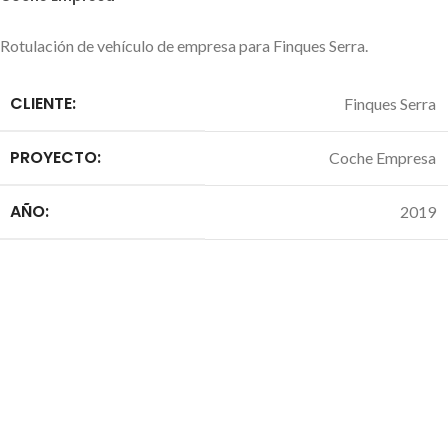
Rotulación de vehículo de empresa para Finques Serra.
CLIENTE:
Finques Serra
PROYECTO:
Coche Empresa
AÑO:
2019