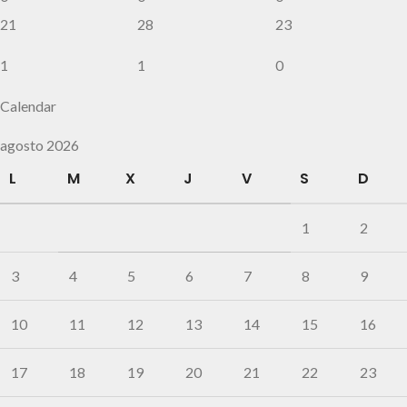
21
28
23
1
1
0
Calendar
agosto 2026
L
M
X
J
V
S
D
1
2
3
4
5
6
7
8
9
10
11
12
13
14
15
16
17
18
19
20
21
22
23