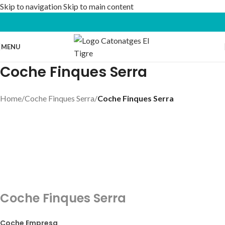
Skip to navigation
Skip to main content
MENU
Coche Finques Serra
Home
/
Coche Finques Serra
/
Coche Finques Serra
Coche Finques Serra
Coche Empresa