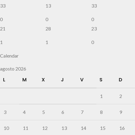
33
13
33
0
0
0
21
28
23
1
1
0
Calendar
agosto 2026
L
M
X
J
V
S
D
1
2
3
4
5
6
7
8
9
10
11
12
13
14
15
16