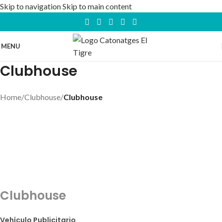
Skip to navigation
Skip to main content
MENU
Clubhouse
Home
/
Clubhouse
/
Clubhouse
Clubhouse
Vehículo Publicitario