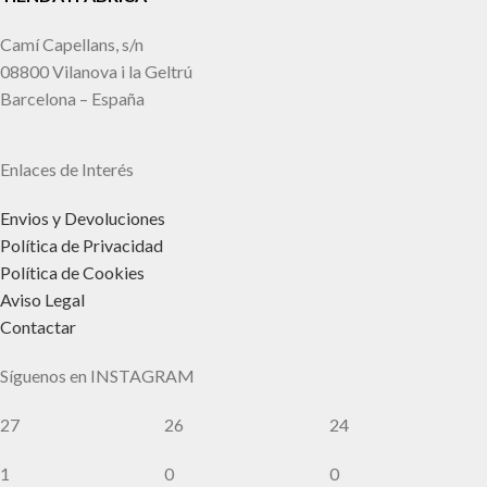
Camí Capellans, s/n
08800 Vilanova i la Geltrú
Barcelona – España
Enlaces de Interés
Envios y Devoluciones
Política de Privacidad
Política de Cookies
Aviso Legal
Contactar
Síguenos en INSTAGRAM
27
26
24
1
0
0