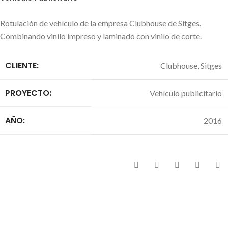
Rotulación de vehículo de la empresa Clubhouse de Sitges.
Combinando vinilo impreso y laminado con vinilo de corte.
CLIENTE:
Clubhouse, Sitges
PROYECTO:
Vehículo publicitario
AÑO:
2016