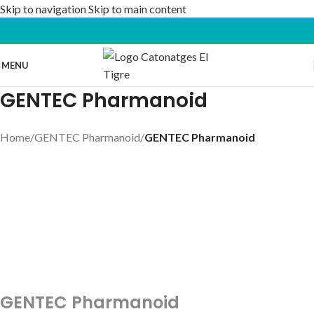
Skip to navigation
Skip to main content
MENU
GENTEC Pharmanoid
Home
/
GENTEC Pharmanoid
/
GENTEC Pharmanoid
GENTEC Pharmanoid