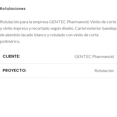
Rotulaciones
Rotulación para la empresa GENTEC Pharmanoid. Vinilo de corte
y vinilo impreso y recortado según diseño. Cartel exterior bandeja
de aluminio lacado blanco y rotulado con vinilo de corte
polimérico.
CLIENTE:
GENTEC Pharmanoid
PROYECTO:
Rotulación