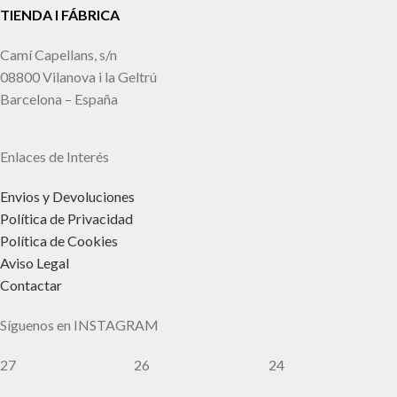
TIENDA I FÁBRICA
Camí Capellans, s/n
08800 Vilanova i la Geltrú
Barcelona – España
Enlaces de Interés
Envios y Devoluciones
Política de Privacidad
Política de Cookies
Aviso Legal
Contactar
Síguenos en INSTAGRAM
27
26
24