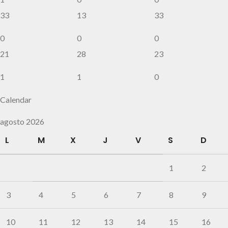
33
13
33
0
0
0
21
28
23
1
1
0
Calendar
agosto 2026
L
M
X
J
V
S
D
1
2
3
4
5
6
7
8
9
10
11
12
13
14
15
16