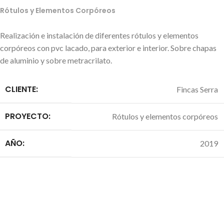
Rótulos y Elementos Corpóreos
Realización e instalación de diferentes rótulos y elementos
corpóreos con pvc lacado, para exterior e interior. Sobre chapas
de aluminio y sobre metracrilato.
CLIENTE:
Fincas Serra
PROYECTO:
Rótulos y elementos corpóreos
AÑO:
2019