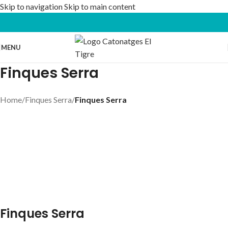
Skip to navigation
Skip to main content
MENU
Finques Serra
Home
/
Finques Serra
/
Finques Serra
Finques Serra