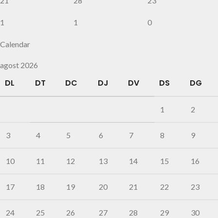
21
28
23
1
1
0
Calendar
agost 2026
DL
DT
DC
DJ
DV
DS
DG
1
2
3
4
5
6
7
8
9
10
11
12
13
14
15
16
17
18
19
20
21
22
23
24
25
26
27
28
29
30