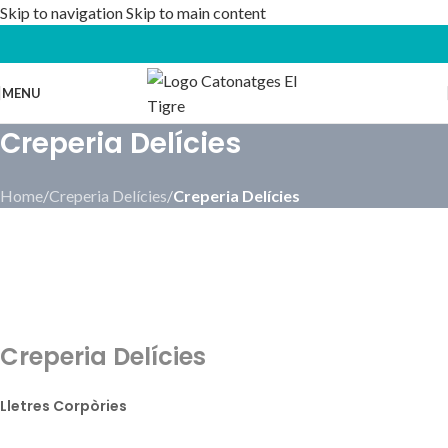
Skip to navigation
Skip to main content
MENU
Creperia Delícies
Home
/
Creperia Delícies
/
Creperia Delícies
Creperia Delícies
Lletres Corpòries