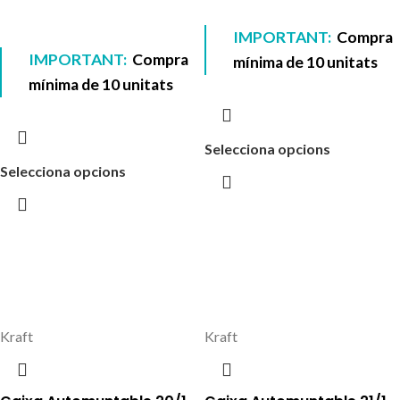
IMPORTANT:
Compra
IMPORTANT:
Compra
mínima de 10 unitats
mínima de 10 unitats
Selecciona opcions
Selecciona opcions
Kraft
Kraft