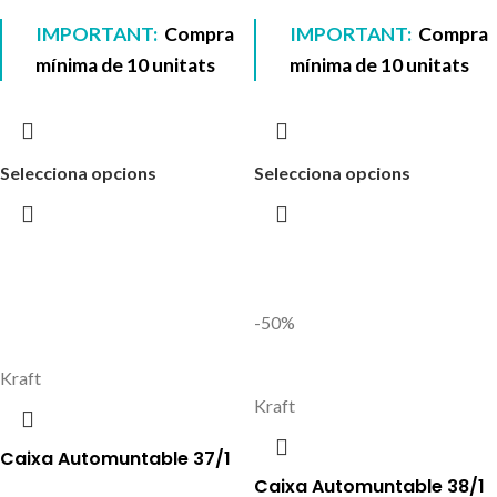
IMPORTANT:
Compra
IMPORTANT:
Compra
mínima de 10 unitats
mínima de 10 unitats
Selecciona opcions
Selecciona opcions
-50%
Kraft
Kraft
Caixa Automuntable 37/1
Caixa Automuntable 38/1