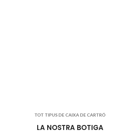
TOT TIPUS DE CAIXA DE CARTRÓ
LA NOSTRA BOTIGA