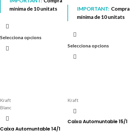
IMPORTANT:
Compra
mínima de 10 unitats
IMPORTANT:
Compra
mínima de 10 unitats
Selecciona opcions
Selecciona opcions
Kraft
Kraft
Blanc
Caixa Automuntable 15/1
Caixa Automuntable 14/1