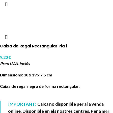
Caixa de Regal Rectangular Pla 1
9,20
€
Preu I.V.A. inclòs
Dimensions: 30 x 19 x 7,5 cm
Caixa de regal negra de forma rectangular.
IMPORTANT:
Caixa no disponible per a la venda
online. Disponible en els nostres centres. Per a més