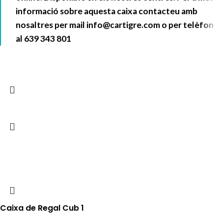
informació sobre aquesta caixa contacteu amb
nosaltres per mail info@cartigre.com o per telèfon
al 639 343 801
Caixa de Regal Cub 1