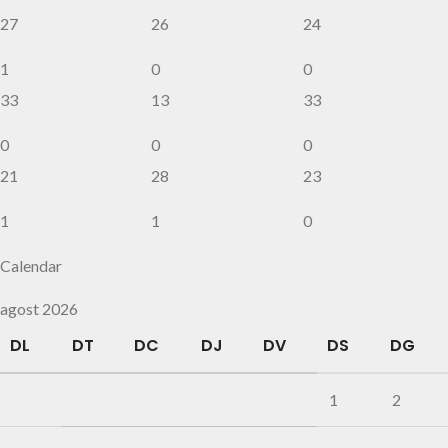
27
26
24
1
0
0
33
13
33
0
0
0
21
28
23
1
1
0
Calendar
agost 2026
DL
DT
DC
DJ
DV
DS
DG
1
2