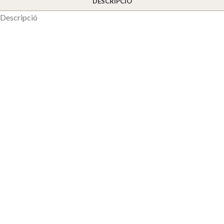
DESCRIPCIÓ
Descripció