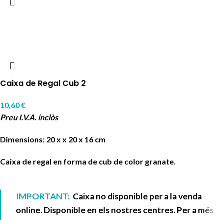
Caixa de Regal Cub 2
10,60
€
Preu I.V.A. inclòs
Dimensions: 20 x x 20 x 16 cm
Caixa de regal en forma de cub de color granate.
IMPORTANT:
Caixa no disponible per a la venda
online. Disponible en els nostres centres. Per a més