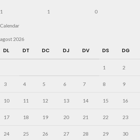
1
1
0
Calendar
agost 2026
DL
DT
DC
DJ
DV
DS
DG
1
2
3
4
5
6
7
8
9
10
11
12
13
14
15
16
17
18
19
20
21
22
23
24
25
26
27
28
29
30