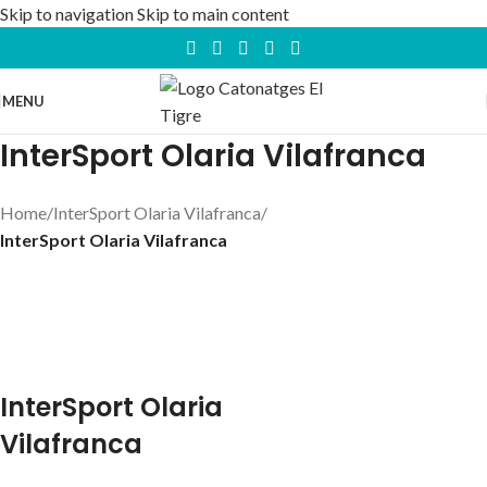
Skip to navigation
Skip to main content
MENU
InterSport Olaria Vilafranca
Home
/
InterSport Olaria Vilafranca
/
InterSport Olaria Vilafranca
InterSport Olaria
Vilafranca