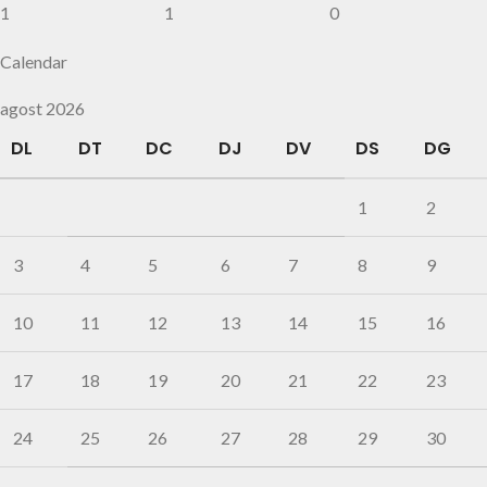
1
1
0
Calendar
agost 2026
DL
DT
DC
DJ
DV
DS
DG
1
2
3
4
5
6
7
8
9
10
11
12
13
14
15
16
17
18
19
20
21
22
23
24
25
26
27
28
29
30