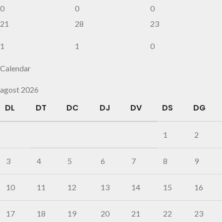
0
0
0
21
28
23
1
1
0
Calendar
agost 2026
DL
DT
DC
DJ
DV
DS
DG
1
2
3
4
5
6
7
8
9
10
11
12
13
14
15
16
17
18
19
20
21
22
23