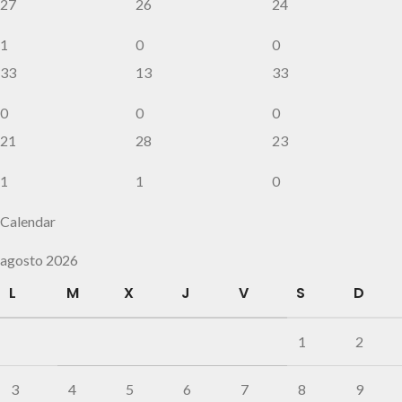
27
26
24
1
0
0
33
13
33
0
0
0
21
28
23
1
1
0
Calendar
agosto 2026
L
M
X
J
V
S
D
1
2
3
4
5
6
7
8
9