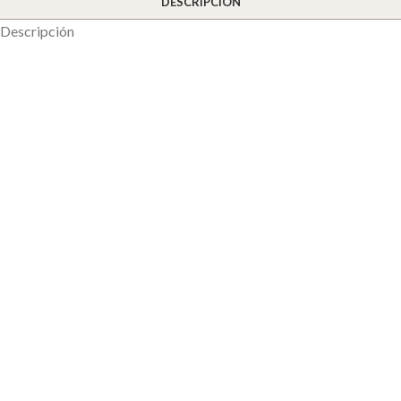
DESCRIPCIÓN
Descripción