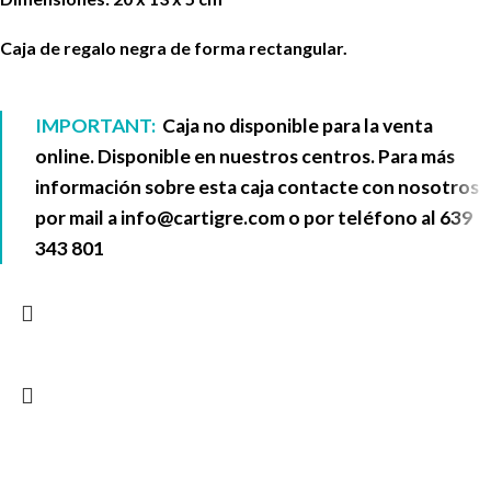
Caja de regalo negra de forma rectangular.
IMPORTANT:
Caja no disponible para la venta
online. Disponible en nuestros centros. Para más
información sobre esta caja contacte con nosotros
por mail a
info@cartigre.com
o por teléfono al
639
343 801