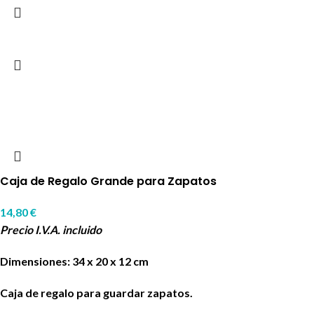
Caja de Regalo Grande para Zapatos
14,80
€
Precio I.V.A. incluido
Dimensiones: 34 x 20 x 12 cm
Caja de regalo para guardar zapatos.