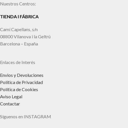
Nuestros Centros:
TIENDA I FÁBRICA
Camí Capellans, s/n
08800 Vilanova i la Geltrú
Barcelona – España
Enlaces de Interés
Envios y Devoluciones
Política de Privacidad
Política de Cookies
Aviso Legal
Contactar
Síguenos en INSTAGRAM