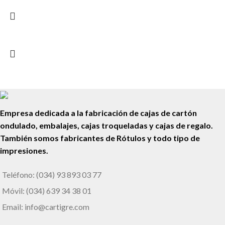
Empresa dedicada a la fabricación de cajas de cartón
ondulado, embalajes, cajas troqueladas y cajas de regalo.
También somos fabricantes de Rótulos y todo tipo de
impresiones.
Teléfono: (034) 93 893 03 77
Móvil: (034) 639 34 38 01
Email: info@cartigre.com