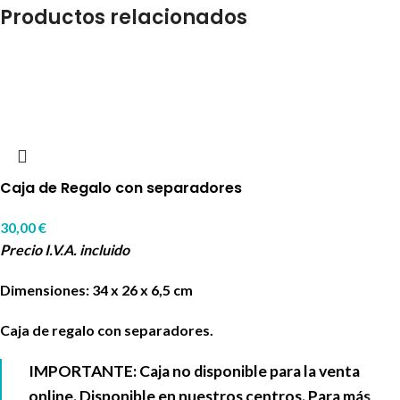
Productos relacionados
Caja de Regalo con separadores
30,00
€
Precio I.V.A. incluido
Dimensiones: 34 x 26 x 6,5 cm
Caja de regalo con separadores.
IMPORTANTE: Caja no disponible para la venta
online. Disponible en nuestros centros. Para más