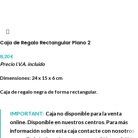
Caja de Regalo Rectangular Plano 2
8,20
€
Precio I.V.A. incluido
Dimensiones: 24 x 15 x 6 cm
Caja de regalo negra de forma rectangular.
IMPORTANT:
Caja no disponible para la venta
online. Disponible en nuestros centros. Para más
información sobre esta caja contacte con nosotros