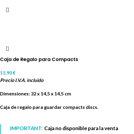
Caja de Regalo para Compacts
11,90
€
Precio I.V.A. incluido
Dimensiones: 32 x 14,5 x 14,5 cm
Caja de regalo para guardar compacts discs.
IMPORTANT:
Caja no disponible para la venta