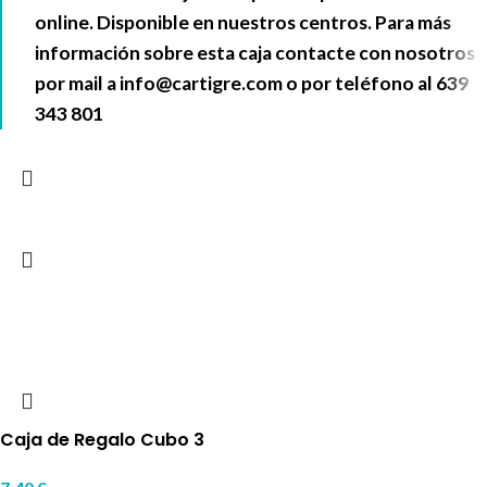
online. Disponible en nuestros centros. Para más
información sobre esta caja contacte con nosotros
por mail a
info@cartigre.com
o por teléfono al
639
343 801
Caja de Regalo Cubo 3