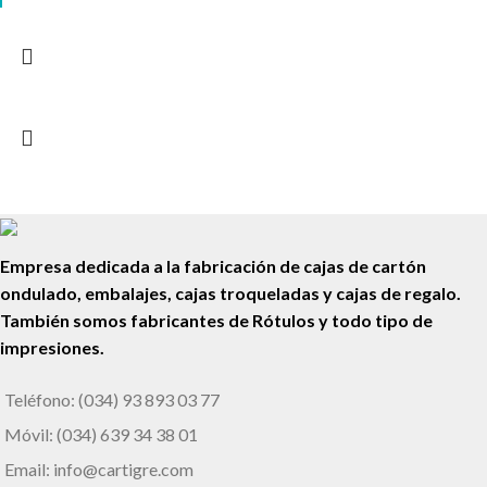
Empresa dedicada a la fabricación de cajas de cartón
ondulado, embalajes, cajas troqueladas y cajas de regalo.
También somos fabricantes de Rótulos y todo tipo de
impresiones.
Teléfono: (034) 93 893 03 77
Móvil: (034) 639 34 38 01
Email: info@cartigre.com