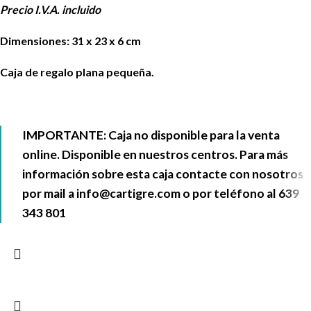
Precio I.V.A. incluido
Dimensiones: 31 x 23 x 6 cm
Caja de regalo plana pequeña.
IMPORTANTE: Caja no disponible para la venta
online. Disponible en nuestros centros. Para más
información sobre esta caja contacte con nosotros
por mail a
info@cartigre.com
o por teléfono al
639
343 801