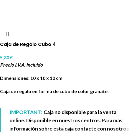
Caja de Regalo Cubo 4
5,30
€
Precio I.V.A. incluido
Dimensiones: 10 x 10 x 10 cm
Caja de regalo en forma de cubo de color granate.
IMPORTANT:
Caja no disponible para la venta
online. Disponible en nuestros centros. Para más
información sobre esta caja contacte con nosotros