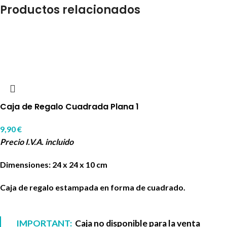
Productos relacionados
Caja de Regalo Cuadrada Plana 1
9,90
€
Precio I.V.A. incluido
Dimensiones: 24 x 24 x 10 cm
Caja de regalo estampada en forma de cuadrado.
IMPORTANT:
Caja no disponible para la venta