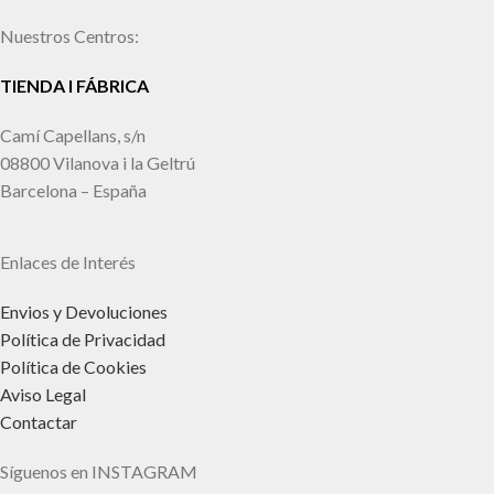
Nuestros Centros:
TIENDA I FÁBRICA
Camí Capellans, s/n
08800 Vilanova i la Geltrú
Barcelona – España
Enlaces de Interés
Envios y Devoluciones
Política de Privacidad
Política de Cookies
Aviso Legal
Contactar
Síguenos en INSTAGRAM