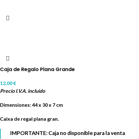
Caja de Regalo Plana Grande
12,00
€
Precio I.V.A. incluido
Dimensiones: 44 x 30 x 7 cm
Caixa de regal plana gran.
IMPORTANTE: Caja no disponible para la venta