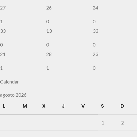
27
26
24
1
0
0
33
13
33
0
0
0
21
28
23
1
1
0
Calendar
agosto 2026
L
M
X
J
V
S
D
1
2