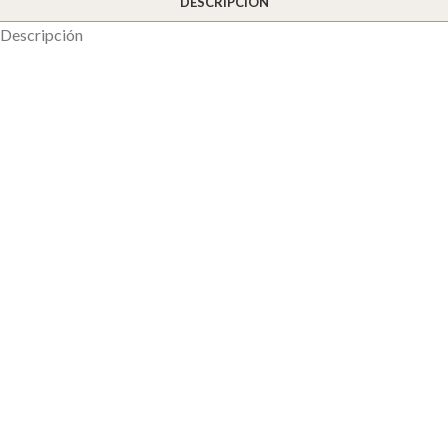
DESCRIPCIÓN
Descripción