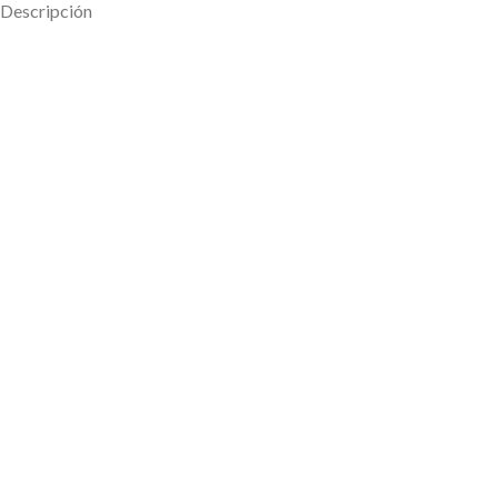
Descripción