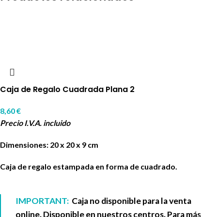
Caja de Regalo Cuadrada Plana 2
8,60
€
Precio I.V.A. incluido
Dimensiones: 20 x 20 x 9 cm
Caja de regalo estampada en forma de cuadrado.
IMPORTANT:
Caja no disponible para la venta
online. Disponible en nuestros centros. Para más