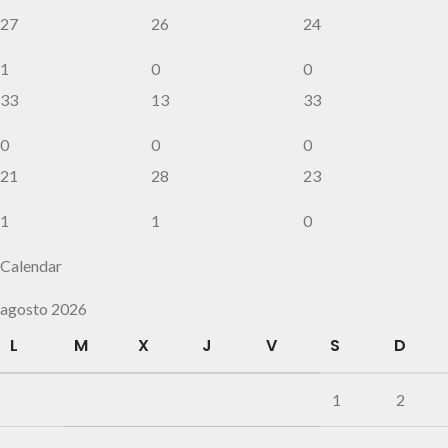
27
26
24
1
0
0
33
13
33
0
0
0
21
28
23
1
1
0
Calendar
agosto 2026
L
M
X
J
V
S
D
1
2