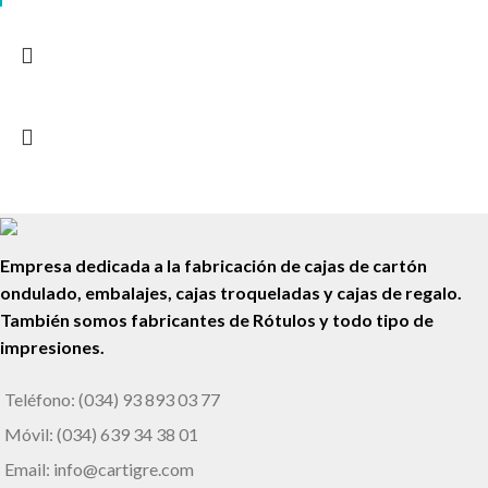
Empresa dedicada a la fabricación de cajas de cartón
ondulado, embalajes, cajas troqueladas y cajas de regalo.
También somos fabricantes de Rótulos y todo tipo de
impresiones.
Teléfono: (034) 93 893 03 77
Móvil: (034) 639 34 38 01
Email: info@cartigre.com