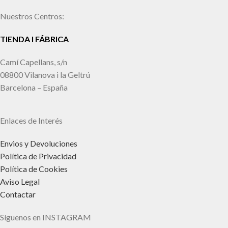
Nuestros Centros:
TIENDA I FÁBRICA
Camí Capellans, s/n
08800 Vilanova i la Geltrú
Barcelona – España
Enlaces de Interés
Envios y Devoluciones
Política de Privacidad
Política de Cookies
Aviso Legal
Contactar
Síguenos en INSTAGRAM