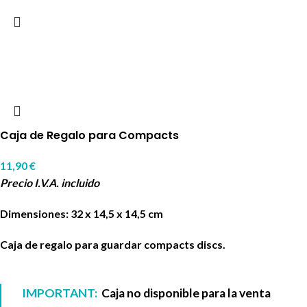
Caja de Regalo para Compacts
11,90
€
Precio I.V.A. incluido
Dimensiones: 32 x 14,5 x 14,5 cm
Caja de regalo para guardar compacts discs.
IMPORTANT:
Caja no disponible para la venta