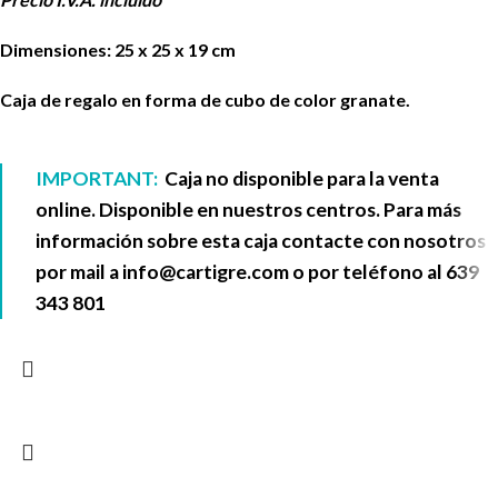
Dimensiones: 25 x 25 x 19 cm
Caja de regalo en forma de cubo de color granate.
IMPORTANT:
Caja no disponible para la venta
online. Disponible en nuestros centros. Para más
información sobre esta caja contacte con nosotros
por mail a
info@cartigre.com
o por teléfono al
639
343 801