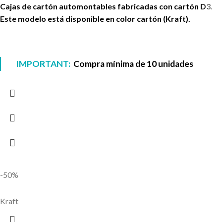
Cajas de cartón automontables fabricadas con cartón D3.
Este modelo está disponible en color cartón (Kraft).
IMPORTANT:
Compra mínima de 10 unidades
-50%
Kraft