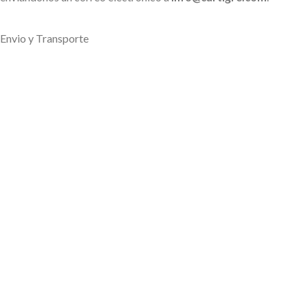
Envio y Transporte