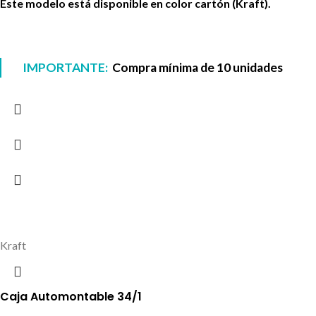
Este modelo está disponible en color cartón (Kraft).
IMPORTANTE:
Compra mínima de 10 unidades
Kraft
Caja Automontable 34/1