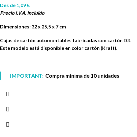
Des de
1,09
€
Precio I.V.A. incluido
Dimensiones: 32 x 25,5 x 7 cm
Cajas de cartón automontables fabricadas con cartón D3.
Este modelo está disponible en color cartón (Kraft).
IMPORTANT:
Compra mínima de 10 unidades