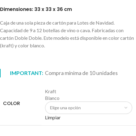
Dimensiones: 33 x 33 x 36 cm
Caja de una sola pieza de cartón para Lotes de Navidad.
Capacidad de 9 a 12 botellas de vino o cava. Fabricadas con
cartón Doble Doble. Este modelo está disponible en color cartón
(kraft) y color blanco.
IMPORTANT:
Compra mínima de 10 unidades
Kraft
Blanco
COLOR
Limpiar