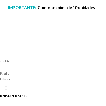
IMPORTANTE:
Compra mínima de 10 unidades
-50%
Kraft
Blanco
Panera PACT3