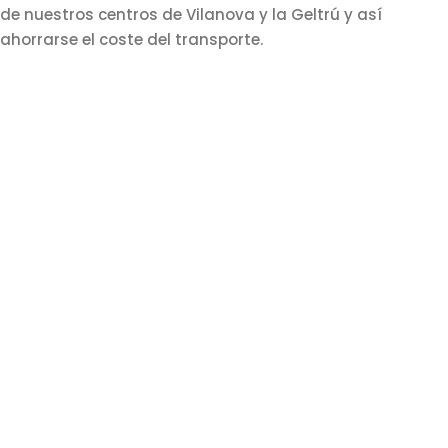
de nuestros centros de Vilanova y la Geltrú y así
ahorrarse el coste del transporte.