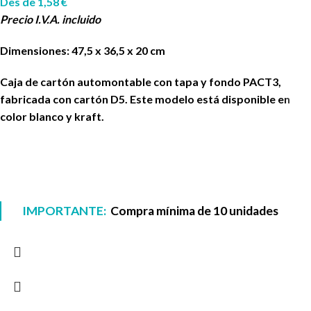
Des de
1,58
€
Precio I.V.A. incluido
Dimensiones: 47,5 x 36,5 x 20 cm
Caja de cartón automontable con tapa y fondo PACT3,
fabricada con cartón D5. Este modelo está disponible en
color blanco y kraft.
IMPORTANTE:
Compra mínima de 10 unidades