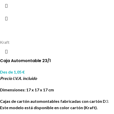
Kraft
Caja Automontable 23/1
Des de
1,05
€
Precio I.V.A. incluido
Dimensiones: 17 x 17 x 17 cm
Cajas de cartón automontables fabricadas con cartón D3.
Este modelo está disponible en color cartón (Kraft).