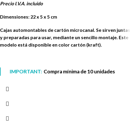
Precio I.V.A. incluido
Dimensiones: 22 x 5 x 5 cm
Cajas automontables de cartón microcanal. Se sirven juntas
y preparadas para usar, mediante un sencillo montaje. Este
modelo está disponible en color cartón (kraft).
IMPORTANT:
Compra mínima de 10 unidades