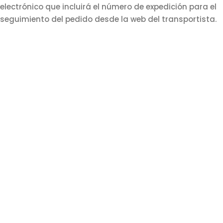
electrónico que incluirá el número de expedición para el
seguimiento del pedido desde la web del transportista.