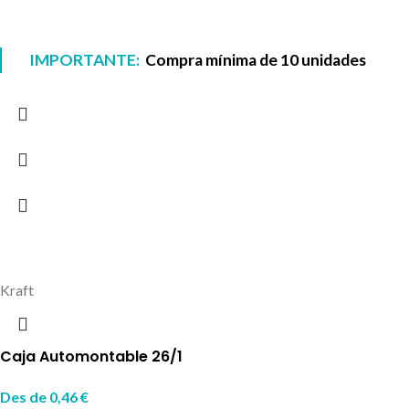
IMPORTANTE:
Compra mínima de 10 unidades
Kraft
Caja Automontable 26/1
Des de
0,46
€