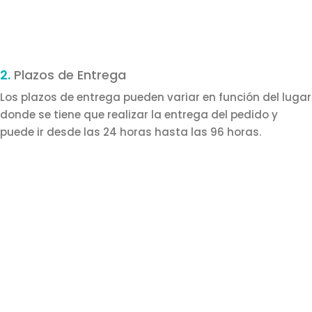
2.
Plazos de Entrega
Los plazos de entrega pueden variar en función del lugar
donde se tiene que realizar la entrega del pedido y
puede ir desde las 24 horas hasta las 96 horas.