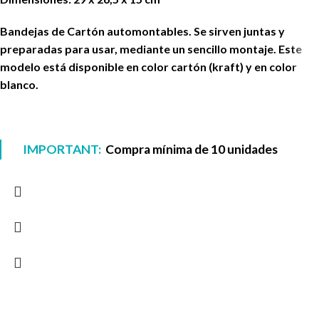
Bandejas de Cartón automontables. Se sirven juntas y
preparadas para usar, mediante un sencillo montaje. Este
modelo está disponible en color cartón (kraft) y en color
blanco.
IMPORTANT:
Compra mínima de 10 unidades