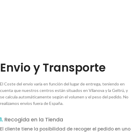
Envio y Transporte
El Coste del envío varía en función del lugar de entrega, teniendo en
cuenta que nuestros centros están situados en Vilanova y la Geltrú, y
se calcula automáticamente según el volumen y el peso del pedido. No
realizamos envíos fuera de España.
1.
Recogida en la Tienda
El cliente tiene la posibilidad de recoger el pedido en uno