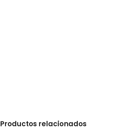
Productos relacionados