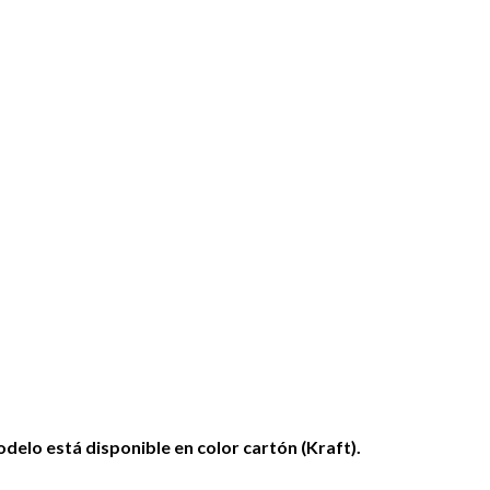
delo está disponible en color cartón (Kraft).