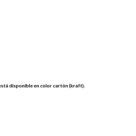
tá disponible en color cartón (kraft).