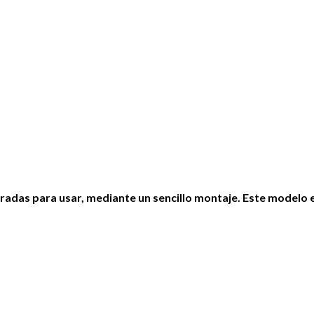
adas para usar, mediante un sencillo montaje. Este modelo es