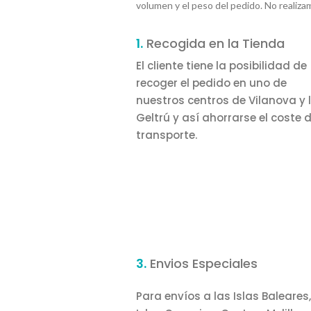
volumen y el peso del pedido. No realiza
1.
Recogida en la Tienda
El cliente tiene la posibilidad de
recoger el pedido en uno de
nuestros centros de Vilanova y 
Geltrú y así ahorrarse el coste d
transporte.
3.
Envios Especiales
Para envíos a las Islas Baleares,