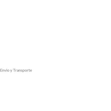
Envio y Transporte