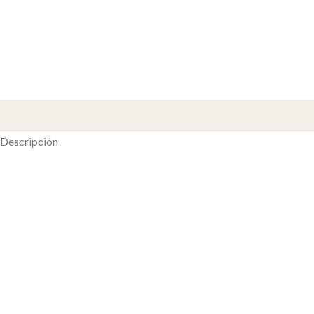
Descripción