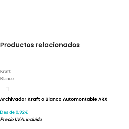
Productos relacionados
Kraft
Blanco
Archivador Kraft o Blanco Automontable ARX
Des de
0,92
€
Precio I.V.A. incluido