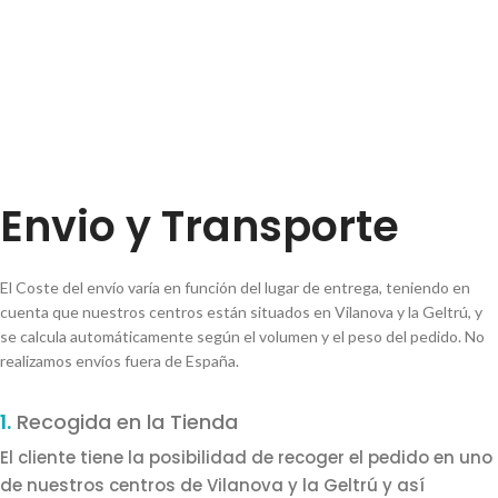
Envio y Transporte
El Coste del envío varía en función del lugar de entrega, teniendo en
cuenta que nuestros centros están situados en Vilanova y la Geltrú, y
se calcula automáticamente según el volumen y el peso del pedido. No
realizamos envíos fuera de España.
1.
Recogida en la Tienda
El cliente tiene la posibilidad de recoger el pedido en uno
de nuestros centros de Vilanova y la Geltrú y así