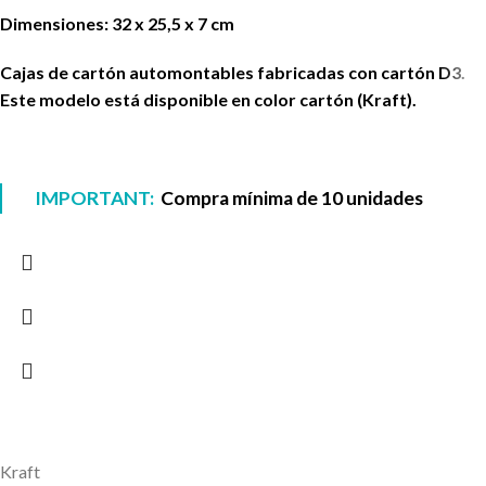
Dimensiones: 32 x 25,5 x 7 cm
Cajas de cartón automontables fabricadas con cartón D3.
Este modelo está disponible en color cartón (Kraft).
IMPORTANT:
Compra mínima de 10 unidades
Kraft