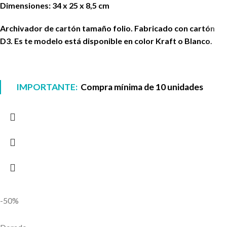
Dimensiones: 34 x 25 x 8,5 cm
Archivador de cartón tamaño folio. Fabricado con cartón
D3. Es te modelo está disponible en color Kraft o Blanco.
IMPORTANTE:
Compra mínima de 10 unidades
-50%