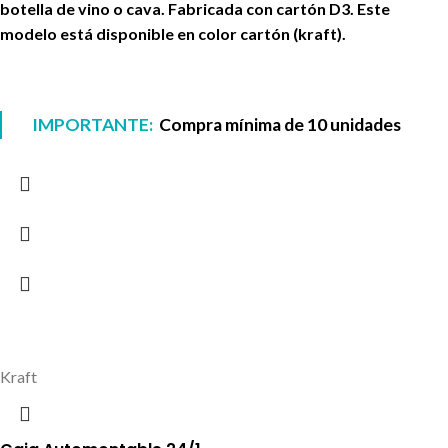
botella de vino o cava. Fabricada con cartón D3. Este
modelo está disponible en color cartón (kraft).
IMPORTANTE:
Compra mínima de 10 unidades
Kraft