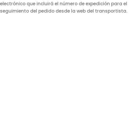
electrónico que incluirá el número de expedición para el
seguimiento del pedido desde la web del transportista.