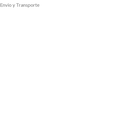
Envio y Transporte