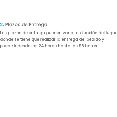
2.
Plazos de Entrega
Los plazos de entrega pueden variar en función del lugar
donde se tiene que realizar la entrega del pedido y
puede ir desde las 24 horas hasta las 96 horas.