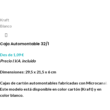
Kraft
Blanco
Caja Automontable 32/1
Des de
1,09
€
Precio I.V.A. incluido
Dimensiones: 29,5 x 21,5 x 6 cm
Cajas de cartón automontables fabricadas con Microcanal.
Este modelo está disponible en color cartón (Kraft) y en
color blanco.