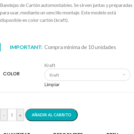
Bandejas de Cartón automontables. Se sirven juntas y preparadas
para usar, mediante un sencillo montaje. Este modelo está
disponible en color cartón (kraft).
IMPORTANT:
Compra mínima de 10 unidades
Kraft
COLOR
Limpiar
-
+
AÑADIR AL CARRITO