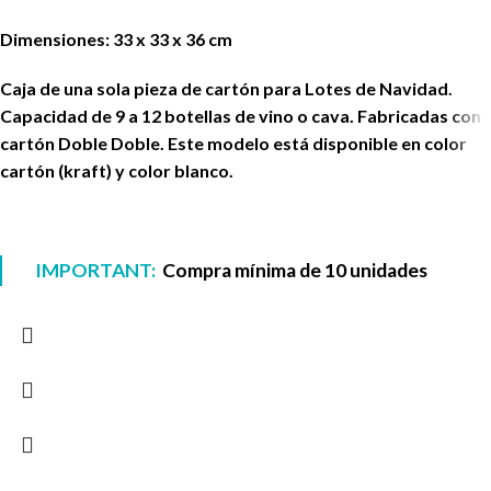
Dimensiones: 33 x 33 x 36 cm
Caja de una sola pieza de cartón para Lotes de Navidad.
Capacidad de 9 a 12 botellas de vino o cava. Fabricadas con
cartón Doble Doble. Este modelo está disponible en color
cartón (kraft) y color blanco.
IMPORTANT:
Compra mínima de 10 unidades