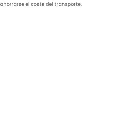
ahorrarse el coste del transporte.