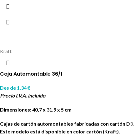
Kraft
Caja Automontable 36/1
Des de
1,34
€
Precio I.V.A. incluido
Dimensiones: 40,7 x 31,9 x 5 cm
Cajas de cartón automontables fabricadas con cartón D3.
Este modelo está disponible en color cartón (Kraft).