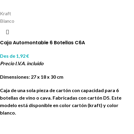
Kraft
Blanco
Caja Automontable 6 Botellas C6A
Des de
1,92
€
Precio I.V.A. incluido
Dimensiones: 27 x 18 x 30 cm
Caja de una sola pieza de cartón con capacidad para 6
botellas de vino o cava. Fabricadas con cartón D5. Este
modelo está disponible en color cartón (kraft) y color
blanco.