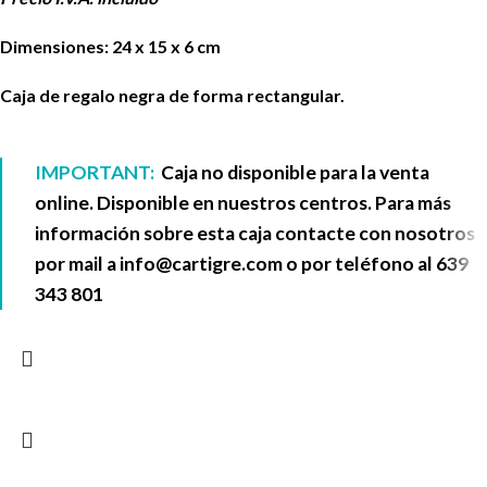
Dimensiones: 24 x 15 x 6 cm
Caja de regalo negra de forma rectangular.
IMPORTANT:
Caja no disponible para la venta
online. Disponible en nuestros centros. Para más
información sobre esta caja contacte con nosotros
por mail a
info@cartigre.com
o por teléfono al
639
343 801