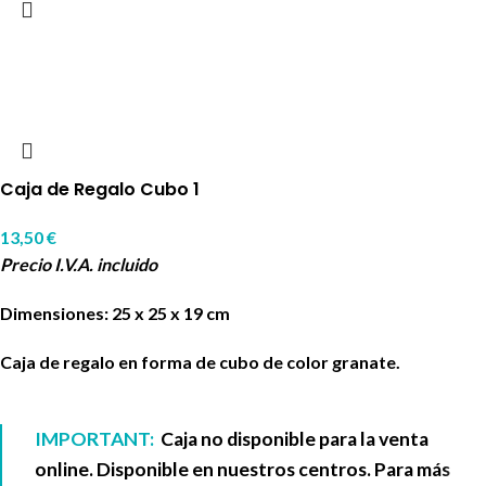
Caja de Regalo Cubo 1
13,50
€
Precio I.V.A. incluido
Dimensiones: 25 x 25 x 19 cm
Caja de regalo en forma de cubo de color granate.
IMPORTANT:
Caja no disponible para la venta
online. Disponible en nuestros centros. Para más