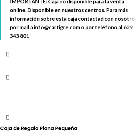
IMPORTANTE: Caja no disponible para la venta
online. Disponible en nuestros centros. Para más
información sobre esta caja contactad con nosotros
por mail a
info@cartigre.com
o por teléfono al
639
343 801
Caja de Regalo Plana Pequeña