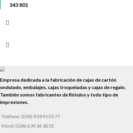
343 801
Empresa dedicada a la fabricación de cajas de cartón
ondulado, embalajes, cajas troqueladas y cajas de regalo.
También somos fabricantes de Rótulos y todo tipo de
impresiones.
Teléfono: (034) 93 893 03 77
Móvil: (034) 639 34 38 01