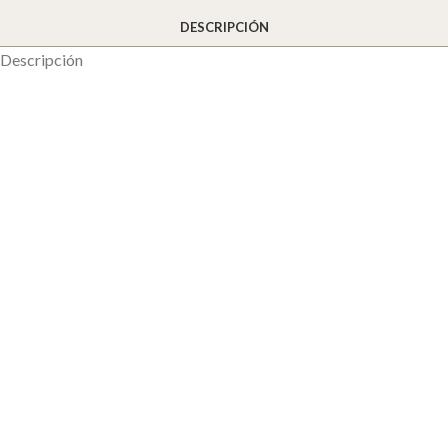
DESCRIPCIÓN
Descripción