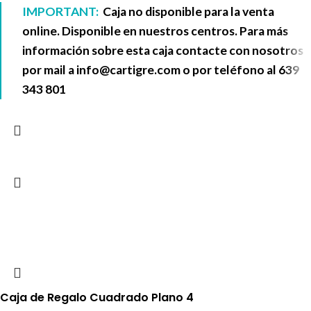
IMPORTANT:
Caja no disponible para la venta
online. Disponible en nuestros centros. Para más
información sobre esta caja contacte con nosotros
por mail a
info@cartigre.com
o por teléfono al
639
343 801
Caja de Regalo Cuadrado Plano 4