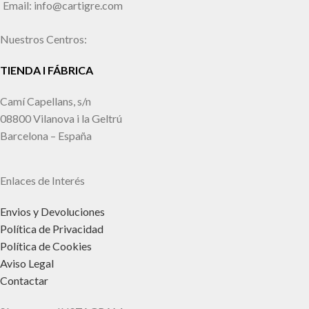
Email: info@cartigre.com
Nuestros Centros:
TIENDA I FÁBRICA
Camí Capellans, s/n
08800 Vilanova i la Geltrú
Barcelona – España
Enlaces de Interés
Envios y Devoluciones
Política de Privacidad
Política de Cookies
Aviso Legal
Contactar