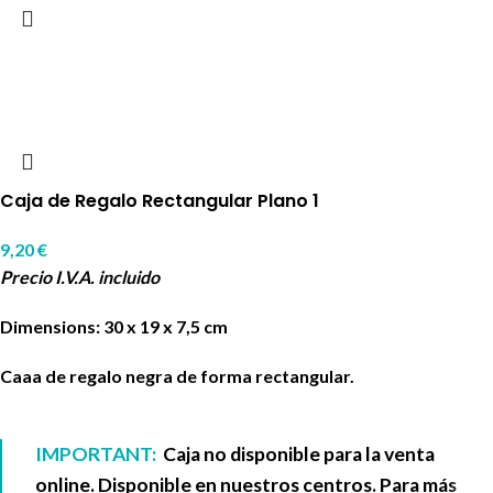
Caja de Regalo Rectangular Plano 1
9,20
€
Precio I.V.A. incluido
Dimensions: 30 x 19 x 7,5 cm
Caaa de regalo negra de forma rectangular.
IMPORTANT:
Caja no disponible para la venta
online. Disponible en nuestros centros. Para más