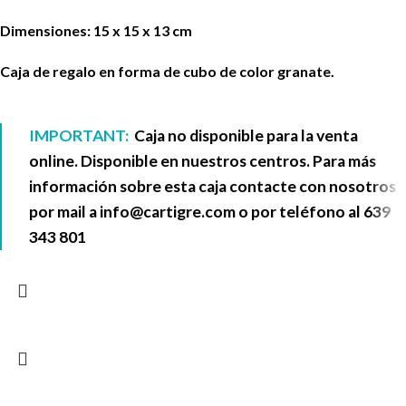
Dimensiones: 15 x 15 x 13 cm
Caja de regalo en forma de cubo de color granate.
IMPORTANT:
Caja no disponible para la venta
online. Disponible en nuestros centros. Para más
información sobre esta caja contacte con nosotros
por mail a
info@cartigre.com
o por teléfono al
639
343 801