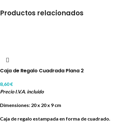
Productos relacionados
Caja de Regalo Cuadrada Plana 2
8,60
€
Precio I.V.A. incluido
Dimensiones: 20 x 20 x 9 cm
Caja de regalo estampada en forma de cuadrado.