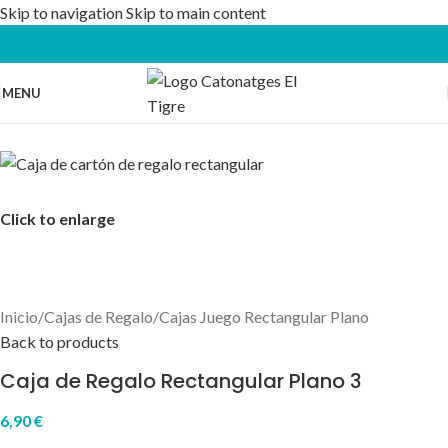
Skip to navigation
Skip to main content
MENU
Click to enlarge
Inicio
/
Cajas de Regalo
/
Cajas Juego Rectangular Plano
Back to products
Caja de Regalo Rectangular Plano 3
6,90
€