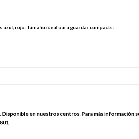
s azul, rojo. Tamaño ideal para guardar compacts.
e. Disponible en nuestros centros. Para más información 
 801