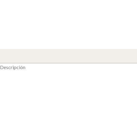
Descripción