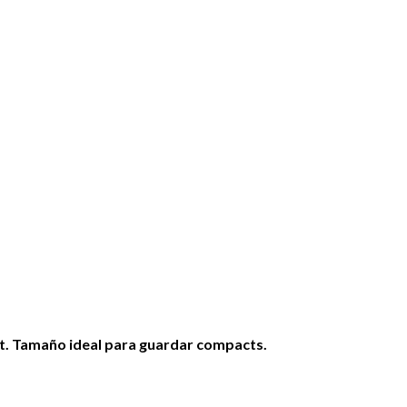
ft. Tamaño ideal para guardar compacts.