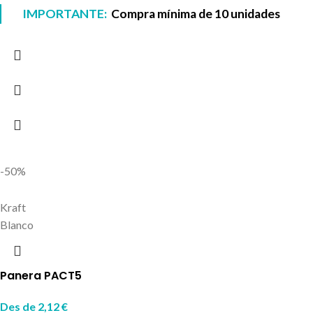
IMPORTANTE:
Compra mínima de 10 unidades
-50%
Kraft
Blanco
Panera PACT5
Des de
2,12
€