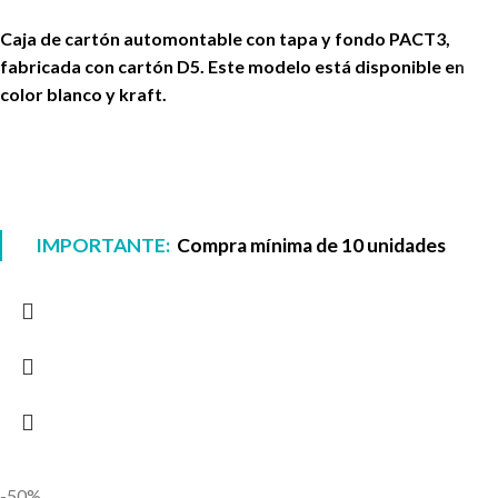
Caja de cartón automontable con tapa y fondo PACT3,
fabricada con cartón D5. Este modelo está disponible en
color blanco y kraft.
IMPORTANTE:
Compra mínima de 10 unidades
-50%