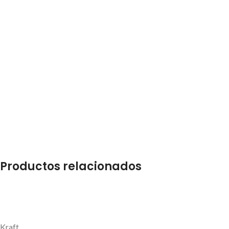
Productos relacionados
Kraft