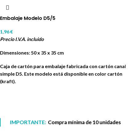
Embalaje Modelo D5/5
1,96
€
Precio I.V.A. incluido
Dimensiones: 50 x 35 x 35 cm
Caja de cartón para embalaje fabricada con cartón canal
simple D5. Este modelo está disponible en color cartón
(kraft).
IMPORTANTE:
Compra mínima de 10 unidades