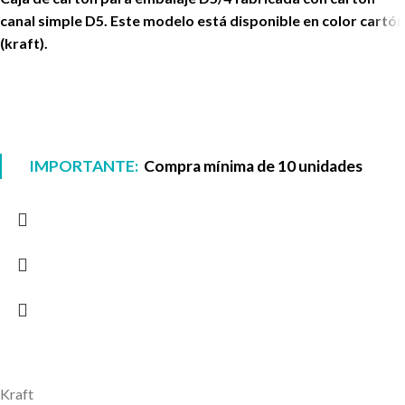
canal simple D5. Este modelo está disponible en color cartón
(kraft).
IMPORTANTE:
Compra mínima de 10 unidades
Kraft