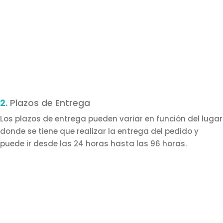
2.
Plazos de Entrega
Los plazos de entrega pueden variar en función del lugar
donde se tiene que realizar la entrega del pedido y
puede ir desde las 24 horas hasta las 96 horas.