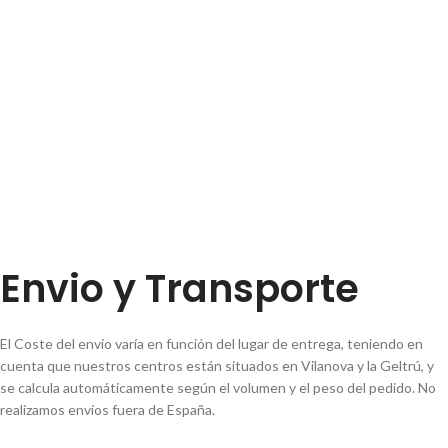
Envio y Transporte
El Coste del envío varía en función del lugar de entrega, teniendo en
cuenta que nuestros centros están situados en Vilanova y la Geltrú, y
se calcula automáticamente según el volumen y el peso del pedido. No
realizamos envíos fuera de España.