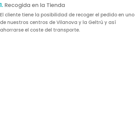
1.
Recogida en la Tienda
El cliente tiene la posibilidad de recoger el pedido en uno
de nuestros centros de Vilanova y la Geltrú y así
ahorrarse el coste del transporte.