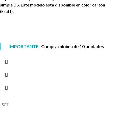
simple D5. Este modelo está disponible en color cartón
(kraft).
IMPORTANTE:
Compra mínima de 10 unidades
-50%