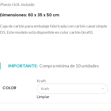
Precio I.V.A. incluido
Dimensiones: 60 x 35 x 50 cm
Caja de cartón para embalaje fabricada con cartón canal simple
D5. Este modelo está disponible en color cartón (kraft).
IMPORTANTE:
Compra mínima de 10 unidades
Kraft
COLOR
Limpiar