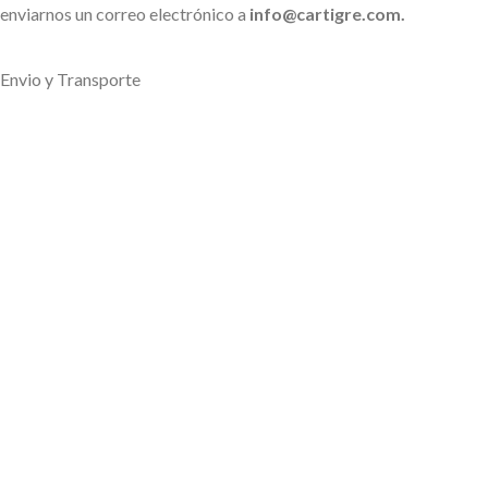
enviarnos un correo electrónico a
info@cartigre.com.
Envio y Transporte