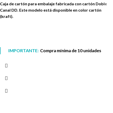
Caja de cartón para embalaje fabricada con cartón Doble
Canal DD. Este modelo está disponible en color cartón
(kraft).
IMPORTANTE:
Compra mínima de 10 unidades