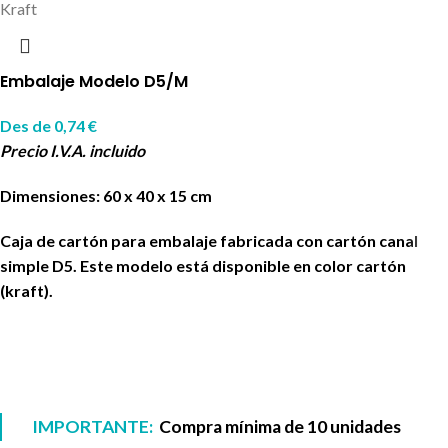
Kraft
Embalaje Modelo D5/M
Des de
0,74
€
Precio I.V.A. incluido
Dimensiones: 60 x 40 x 15 cm
Caja de cartón para embalaje fabricada con cartón canal
simple D5. Este modelo está disponible en color cartón
(kraft).
IMPORTANTE:
Compra mínima de 10 unidades