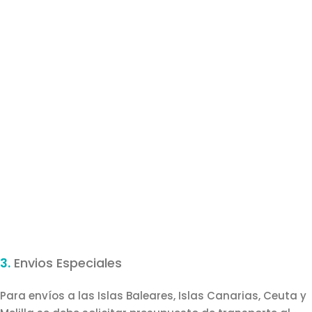
3.
Envios Especiales
Para envíos a las Islas Baleares, Islas Canarias, Ceuta y