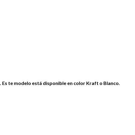
 Es te modelo está disponible en color Kraft o Blanco.