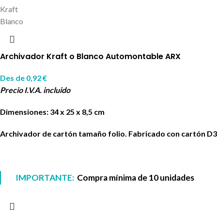
Kraft
Blanco
Archivador Kraft o Blanco Automontable ARX
Des de
0,92
€
Precio I.V.A. incluido
Dimensiones: 34 x 25 x 8,5 cm
Archivador de cartón tamaño folio. Fabricado con cartón D3.
IMPORTANTE:
Compra mínima de 10 unidades