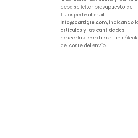
debe solicitar presupuesto de
transporte al mail
info@cartigre.com
, indicando l
artículos y las cantidades
deseadas para hacer un cálcul
del coste del envío.