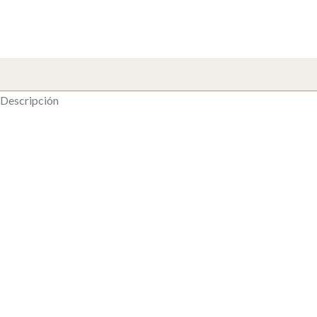
Descripción