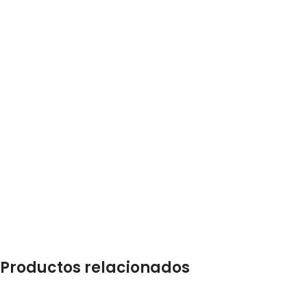
Productos relacionados