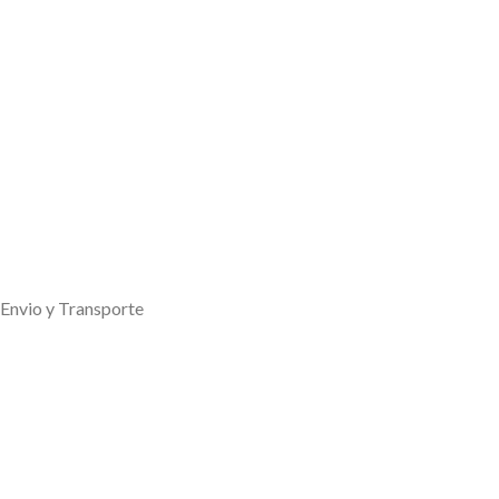
Envio y Transporte