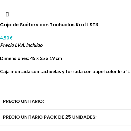
Caja de Suéters con Tachuelas Kraft ST3
4,50
€
Precio I.V.A. incluido
Dimensiones: 45 x 35 x 19 cm
Caja montada con tachuelas y forrada con papel color kraft.
PRECIO UNITARIO:
PRECIO UNITARIO PACK DE 25 UNIDADES: