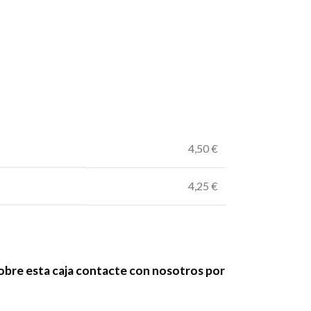
4,50 €
4,25 €
sobre esta caja contacte con nosotros por