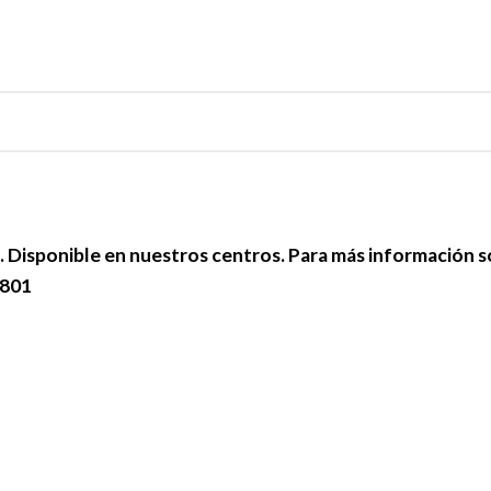
e. Disponible en nuestros centros. Para más información 
 801