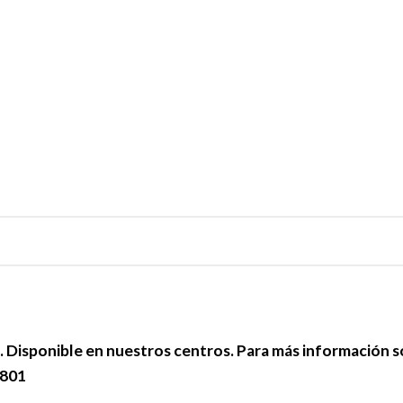
e. Disponible en nuestros centros. Para más información 
 801