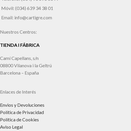
Móvil: (034) 639 34 38 01
Email: info@cartigre.com
Nuestros Centros:
TIENDA I FÁBRICA
Camí Capellans, s/n
08800 Vilanova i la Geltrú
Barcelona – España
Enlaces de Interés
Envios y Devoluciones
Política de Privacidad
Política de Cookies
Aviso Legal